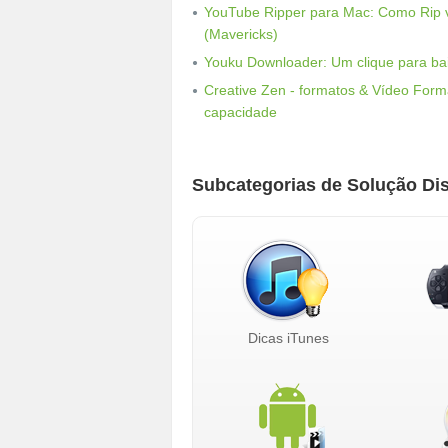
YouTube Ripper para Mac: Como Rip 
(Mavericks)
Youku Downloader: Um clique para ba
Creative Zen - formatos & Vídeo Form
capacidade
Subcategorias de Solução Dis
Dicas iTunes