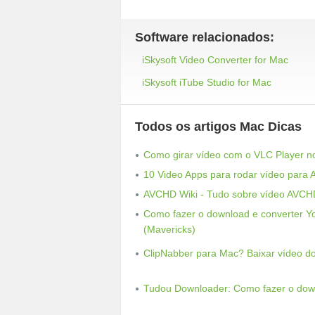
Software relacionados:
iSkysoft Video Converter for Mac
iSkysoft iTube Studio for Mac
Todos os artigos Mac Dicas
Como girar vídeo com o VLC Player 
10 Video Apps para rodar vídeo para 
AVCHD Wiki - Tudo sobre vídeo AVCH
Como fazer o download e converter 
(Mavericks)
ClipNabber para Mac? Baixar vídeo 
Tudou Downloader: Como fazer o dow