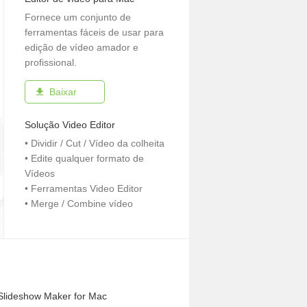
Fornece um conjunto de
ferramentas fáceis de usar para
edição de vídeo amador e
profissional.
Baixar
Solução Video Editor
• Dividir / Cut / Vídeo da colheita
• Edite qualquer formato de
Vídeos
• Ferramentas Video Editor
• Merge / Combine vídeo
Slideshow Maker for Mac