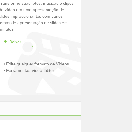
Transforme suas fotos, músicas e clipes
de vídeo em uma apresentação de
slides impressionantes com vários
temas de apresentação de slides em
minutos.
Baixar
• Edite qualquer formato de Vídeos
• Ferramentas Video Editor