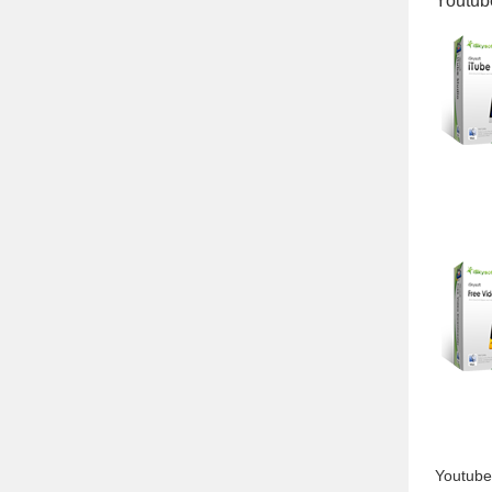
Youtub
Youtube