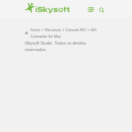
Início
>
Recursos
>
Convert AVI
> AVI
Converter for Mac
iSkysoft Studio. Todos os direitos
reservados.